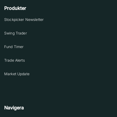
Produkter
Stockpicker Newsletter
Swing Trader
Fund Timer
Trade Alerts
Market Update
Navigera