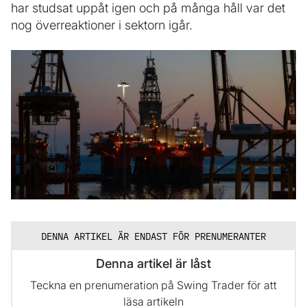
har studsat uppåt igen och på många håll var det
nog överreaktioner i sektorn igår.
DENNA ARTIKEL ÄR ENDAST FÖR PRENUMERANTER
Denna artikel är låst
Teckna en prenumeration på Swing Trader för att
läsa artikeln