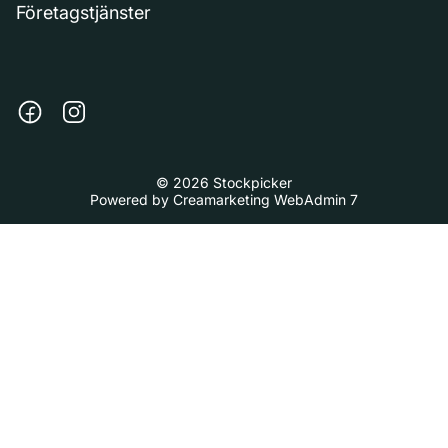
Företagstjänster
© 2026 Stockpicker
Powered by
Creamarketing WebAdmin 7