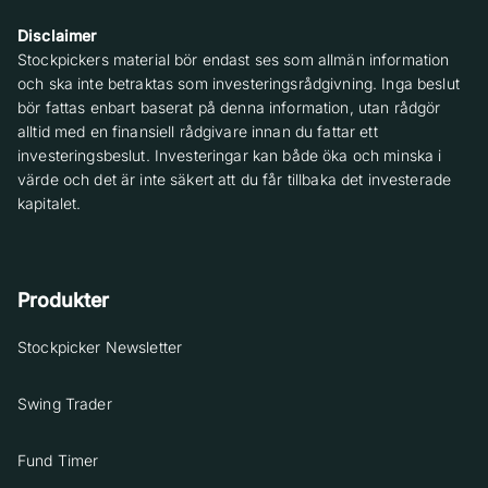
Disclaimer
Stockpickers material bör endast ses som allmän information
och ska inte betraktas som investeringsrådgivning. Inga beslut
bör fattas enbart baserat på denna information, utan rådgör
alltid med en finansiell rådgivare innan du fattar ett
investeringsbeslut. Investeringar kan både öka och minska i
värde och det är inte säkert att du får tillbaka det investerade
kapitalet.
Produkter
Stockpicker Newsletter
Swing Trader
Fund Timer