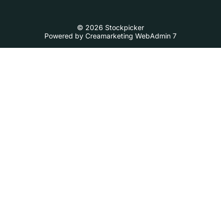
© 2026 Stockpicker
Powered by
Creamarketing WebAdmin 7