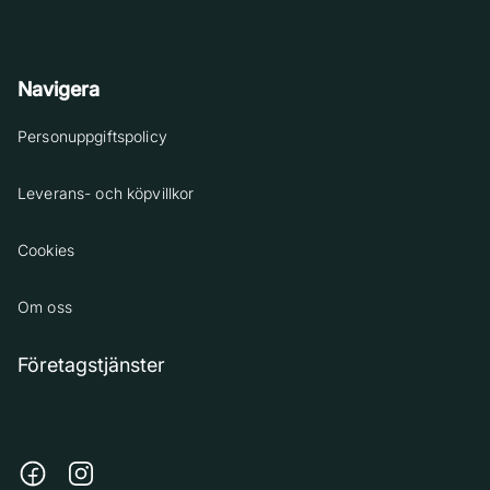
Navigera
Personuppgiftspolicy
Leverans- och köpvillkor
Cookies
Om oss
Företagstjänster