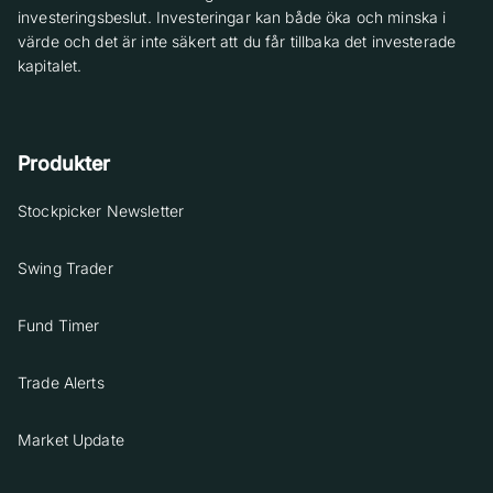
investeringsbeslut. Investeringar kan både öka och minska i
värde och det är inte säkert att du får tillbaka det investerade
kapitalet.
Produkter
Stockpicker Newsletter
Swing Trader
Fund Timer
Trade Alerts
Market Update