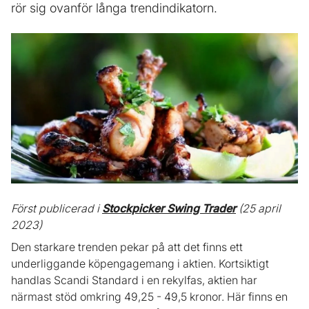
rör sig ovanför långa trendindikatorn.
Först publicerad i
Stockpicker Swing Trader
(25 april
2023)
Den starkare trenden pekar på att det finns ett
underliggande köpengagemang i aktien. Kortsiktigt
handlas Scandi Standard i en rekylfas, aktien har
närmast stöd omkring 49,25 - 49,5 kronor. Här finns en