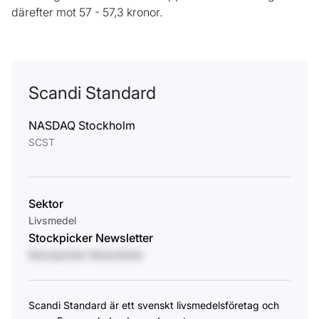
därefter mot 57 - 57,3 kronor.
Scandi Standard
NASDAQ Stockholm
SCST
Sektor
Livsmedel
Stockpicker Newsletter
Stockpicker Newsletter
Scandi Standard är ett svenskt livsmedelsföretag och