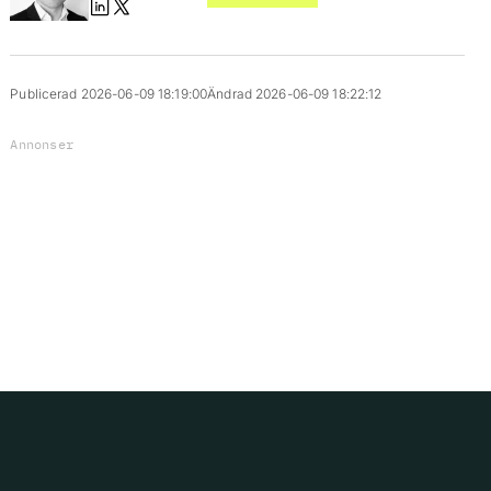
Publicerad 2026-06-09 18:19:00
Ändrad 2026-06-09 18:22:12
Annonser