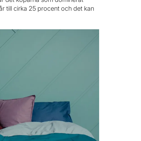
år till cirka 25 procent och det kan