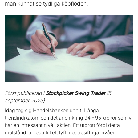
man kunnat se tydliga köpflöden.
Först publicerad i
Stockpicker Swing Trader
(5
september 2023)
Idag tog sig Handelsbanken upp till långa
trendindikatorn och det är omkring 94 - 95 kronor som vi
har en intressant nivå i aktien. Ett utbrott förbi detta
motstånd lär leda till ett lyft mot tresiffriga nivåer.