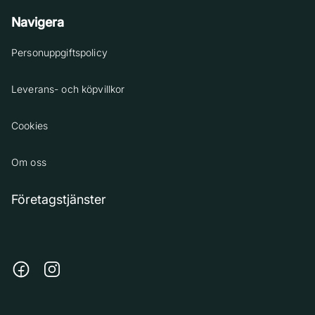
Navigera
Personuppgiftspolicy
Leverans- och köpvillkor
Cookies
Om oss
Företagstjänster