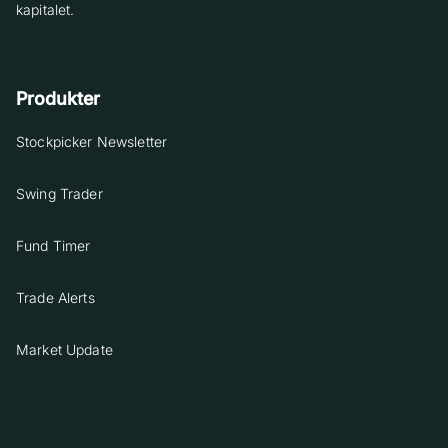
kapitalet.
Produkter
Stockpicker Newsletter
Swing Trader
Fund Timer
Trade Alerts
Market Update