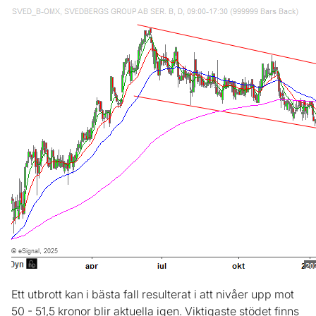
Ett utbrott kan i bästa fall resulterat i att nivåer upp mot
50 - 51,5 kronor blir aktuella igen. Viktigaste stödet finns