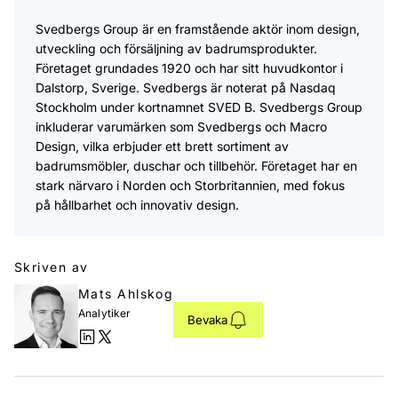
Svedbergs Group är en framstående aktör inom design,
utveckling och försäljning av badrumsprodukter.
Företaget grundades 1920 och har sitt huvudkontor i
Dalstorp, Sverige. Svedbergs är noterat på Nasdaq
Stockholm under kortnamnet SVED B. Svedbergs Group
inkluderar varumärken som Svedbergs och Macro
Design, vilka erbjuder ett brett sortiment av
badrumsmöbler, duschar och tillbehör. Företaget har en
stark närvaro i Norden och Storbritannien, med fokus
på hållbarhet och innovativ design.
Skriven av
Mats Ahlskog
Analytiker
Bevaka