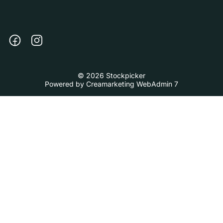
© 2026 Stockpicker
Powered by
Creamarketing WebAdmin 7