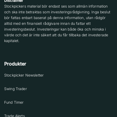
Disclaimer
Stockpickers material bör endast ses som allmän information
och ska inte betraktas som investeringsrådgivning. Inga beslut
bör fattas enbart baserat på denna information, utan rådgör
alltid med en finansiell rådgivare innan du fattar ett
investeringsbeslut. Investeringar kan både öka och minska i
värde och det är inte säkert att du får tillbaka det investerade
kapitalet.
Produkter
Stockpicker Newsletter
Swing Trader
Fund Timer
Trade Alerts