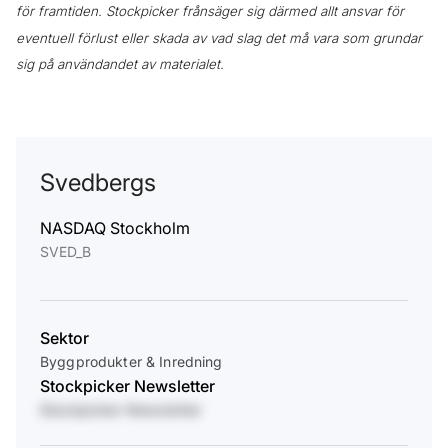
för framtiden. Stockpicker frånsäger sig därmed allt ansvar för
eventuell förlust eller skada av vad slag det må vara som grundar
sig på användandet av materialet.
Svedbergs
NASDAQ Stockholm
SVED_B
Sektor
Byggprodukter & Inredning
Stockpicker Newsletter
Stockpicker Newsletter