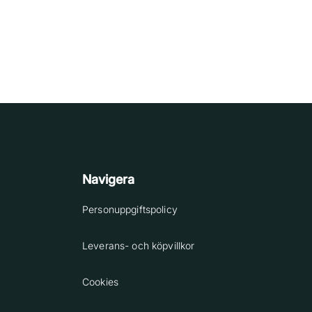
Navigera
Personuppgiftspolicy
Leverans- och köpvillkor
Cookies