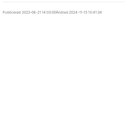
Publicerad 2023-06-21 14:00:00
Ändrad 2024-11-13 10:41:34