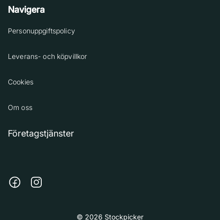
Navigera
Personuppgiftspolicy
Leverans- och köpvillkor
Cookies
Om oss
Företagstjänster
© 2026 Stockpicker