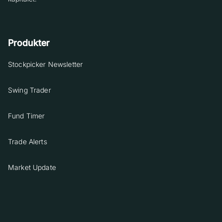
Produkter
Stockpicker Newsletter
Swing Trader
Fund Timer
Trade Alerts
Market Update