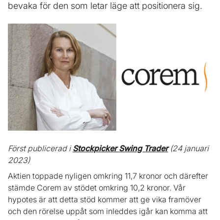
bevaka för den som letar läge att positionera sig.
Först publicerad i
Stockpicker Swing Trader
(24 januari
2023)
Aktien toppade nyligen omkring 11,7 kronor och därefter
stämde Corem av stödet omkring 10,2 kronor. Vår
hypotes är att detta stöd kommer att ge vika framöver
och den rörelse uppåt som inleddes igår kan komma att