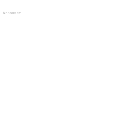
Annonser