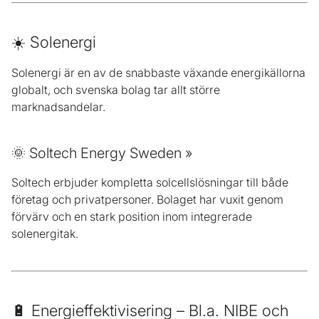
☀️ Solenergi
Solenergi är en av de snabbaste växande energikällorna
globalt, och svenska bolag tar allt större
marknadsandelar.
🌞 Soltech Energy Sweden »
Soltech erbjuder kompletta solcellslösningar till både
företag och privatpersoner. Bolaget har vuxit genom
förvärv och en stark position inom integrerade
solenergitak.
🔋 Energieffektivisering – Bl.a. NIBE och