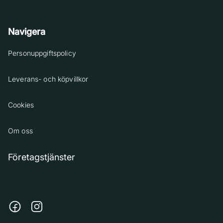
Navigera
Personuppgiftspolicy
Leverans- och köpvillkor
Cookies
Om oss
Företagstjänster