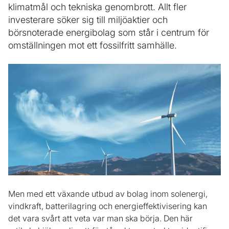
klimatmål och tekniska genombrott. Allt fler
investerare söker sig till miljöaktier och
börsnoterade energibolag som står i centrum för
omställningen mot ett fossilfritt samhälle.
Men med ett växande utbud av bolag inom solenergi,
vindkraft, batterilagring och energieffektivisering kan
det vara svårt att veta var man ska börja. Den här