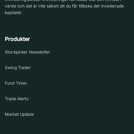
värde och det är inte säkert att du får tillbaka det investerade
kapitalet.
Produkter
Stockpicker Newsletter
Swing Trader
Fund Timer
Trade Alerts
Market Update