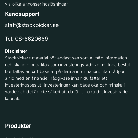
via olika annonseringslösningar.
Kundsupport
staff@stockpicker.se
Tel. 08-6620669
Disclaimer
Stockpickers material bör endast ses som allmän information
och ska inte betraktas som investeringsrådgivning. Inga beslut
bör fattas enbart baserat på denna information, utan rådgör
alltid med en finansiell rådgivare innan du fattar ett
investeringsbeslut. Investeringar kan både öka och minska i
värde och det är inte säkert att du får tillbaka det investerade
kapitalet.
Produkter