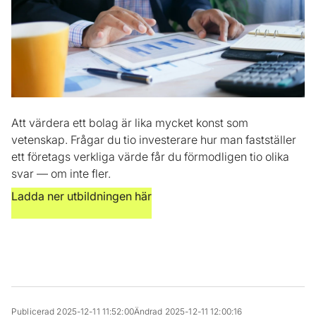
Att värdera ett bolag är lika mycket konst som
vetenskap. Frågar du tio investerare hur man fastställer
ett företags verkliga värde får du förmodligen tio olika
svar — om inte fler.
Ladda ner utbildningen här
Publicerad 2025-12-11 11:52:00
Ändrad 2025-12-11 12:00:16