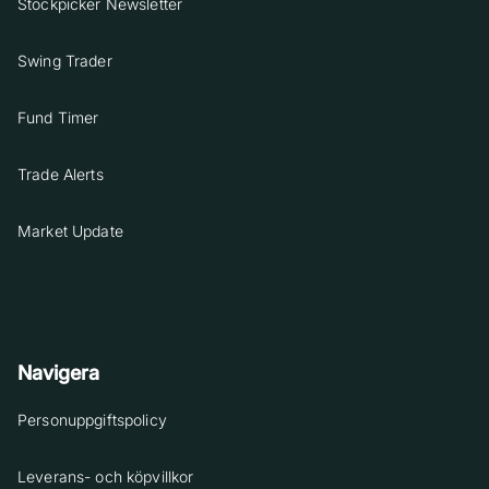
Stockpicker Newsletter
Swing Trader
Fund Timer
Trade Alerts
Market Update
Navigera
Personuppgiftspolicy
Leverans- och köpvillkor