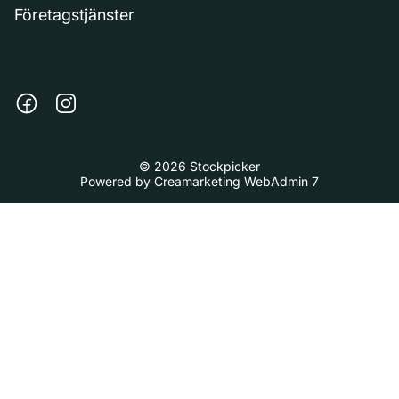
Företagstjänster
© 2026 Stockpicker
Powered by
Creamarketing WebAdmin 7