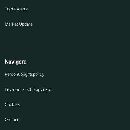
Trade Alerts
Market Update
Navigera
Personuppgiftspolicy
Leverans- och köpvillkor
Cookies
Om oss