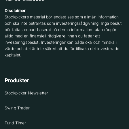
Disclaimer
Stockpickers material bör endast ses som allmän information
och ska inte betraktas som investeringsrådgivning. Inga beslut
bör fattas enbart baserat på denna information, utan rådgör
alltid med en finansiell rådgivare innan du fattar ett
investeringsbeslut. Investeringar kan både öka och minska i
värde och det är inte säkert att du får tillbaka det investerade
kapitalet.
Produkter
Stockpicker Newsletter
Swing Trader
Fund Timer