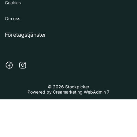
Cookies
Om oss
Företagstjänster
© 2026 Stockpicker
Powered by
Creamarketing WebAdmin 7