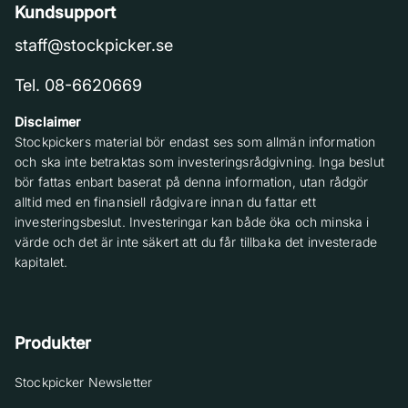
Kundsupport
staff@stockpicker.se
Tel. 08-6620669
Disclaimer
Stockpickers material bör endast ses som allmän information
och ska inte betraktas som investeringsrådgivning. Inga beslut
bör fattas enbart baserat på denna information, utan rådgör
alltid med en finansiell rådgivare innan du fattar ett
investeringsbeslut. Investeringar kan både öka och minska i
värde och det är inte säkert att du får tillbaka det investerade
kapitalet.
Produkter
Stockpicker Newsletter