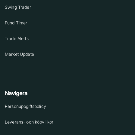
Swing Trader
Fund Timer
Trade Alerts
Market Update
Navigera
Personuppgiftspolicy
Leverans- och köpvillkor