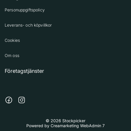
Personuppgiftspolicy
Leverans- och köpvillkor
Cookies
Om oss
Företagstjänster
© 2026 Stockpicker
Powered by
Creamarketing WebAdmin 7