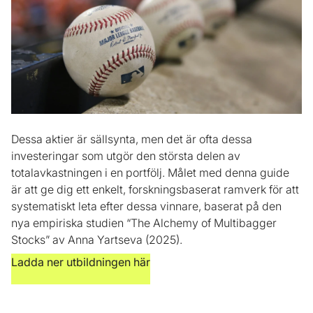
Dessa aktier är sällsynta, men det är ofta dessa
investeringar som utgör den största delen av
totalavkastningen i en portfölj. Målet med denna guide
är att ge dig ett enkelt, forskningsbaserat ramverk för att
systematiskt leta efter dessa vinnare, baserat på den
nya empiriska studien “The Alchemy of Multibagger
Stocks” av Anna Yartseva (2025).
Ladda ner utbildningen här