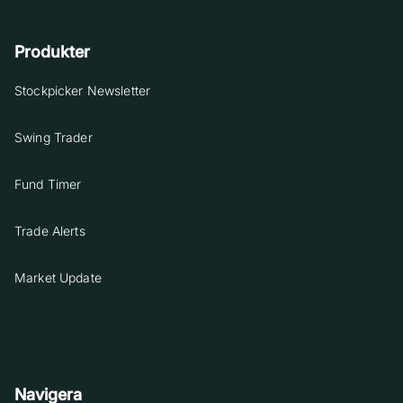
Produkter
Stockpicker Newsletter
Swing Trader
Fund Timer
Trade Alerts
Market Update
Navigera