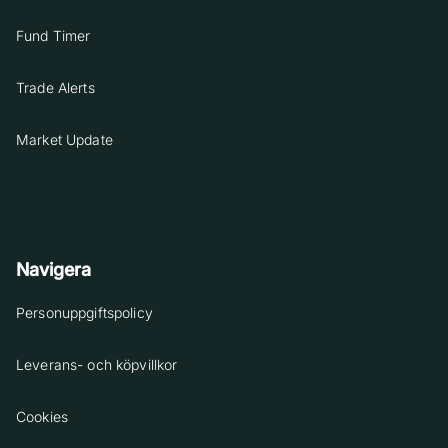
Fund Timer
Trade Alerts
Market Update
Navigera
Personuppgiftspolicy
Leverans- och köpvillkor
Cookies