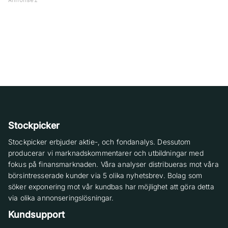
Stockpicker
Stockpicker erbjuder aktie-, och fondanalys. Dessutom
producerar vi marknadskommentarer och utbildningar med
fokus på finansmarknaden. Våra analyser distribueras mot våra
börsintresserade kunder via 5 olika nyhetsbrev. Bolag som
söker exponering mot vår kundbas har möjlighet att göra detta
via olika annonseringslösningar.
Kundsupport