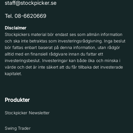
staff@stockpicker.se
Tel. 08-6620669
Disclaimer
Stockpickers material bör endast ses som allmän information
och ska inte betraktas som investeringsrådgivning. Inga beslut
bör fattas enbart baserat på denna information, utan rådgör
alltid med en finansiell rådgivare innan du fattar ett
investeringsbeslut. Investeringar kan både öka och minska i
värde och det är inte säkert att du får tillbaka det investerade
kapitalet.
Produkter
Stockpicker Newsletter
Swing Trader