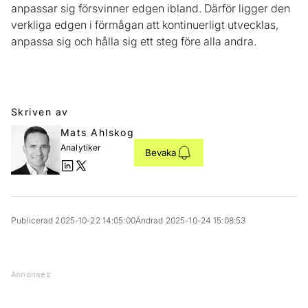
anpassar sig försvinner edgen ibland. Därför ligger den
verkliga edgen i förmågan att kontinuerligt utvecklas,
anpassa sig och hålla sig ett steg före alla andra.
Skriven av
Mats Ahlskog
Analytiker
Bevaka
Publicerad 2025-10-22 14:05:00
Ändrad 2025-10-24 15:08:53
Annonser