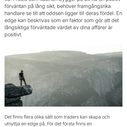
förväntan på lång sikt, behöver framgångsrika
handlare se till att oddsen ligger till deras fördel. En
edge kan beskrivas som en faktor som gör att det
långsiktiga förväntade värdet av dina affärer är
positivt.
Det finns flera olika sätt som traders kan skapa och
utnyttja en edge på. För det första finns en