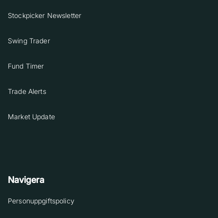
Stockpicker Newsletter
Swing Trader
Fund Timer
Trade Alerts
Market Update
Navigera
Personuppgiftspolicy