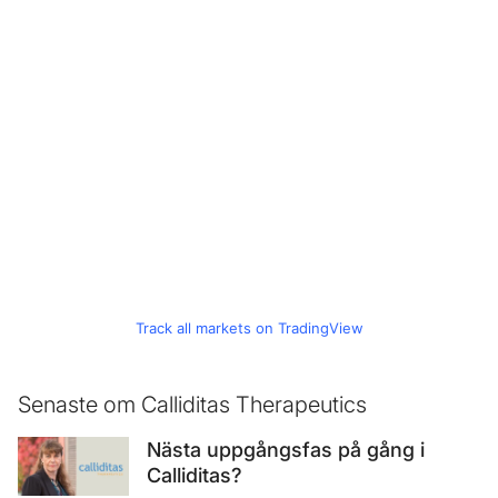
Track all markets on TradingView
Senaste om Calliditas Therapeutics
Nästa uppgångsfas på gång i
Calliditas?