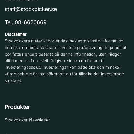
staff@stockpicker.se
Tel. 08-6620669
Disclaimer
Stockpickers material bör endast ses som allmän information
och ska inte betraktas som investeringsrådgivning. Inga beslut
bör fattas enbart baserat på denna information, utan rådgör
alltid med en finansiell rådgivare innan du fattar ett
investeringsbeslut. Investeringar kan både öka och minska i
värde och det är inte säkert att du får tillbaka det investerade
kapitalet.
Produkter
Stockpicker Newsletter