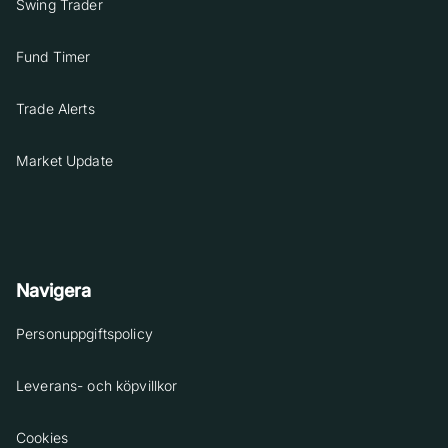
Swing Trader
Fund Timer
Trade Alerts
Market Update
Navigera
Personuppgiftspolicy
Leverans- och köpvillkor
Cookies