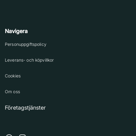
Navigera
Personuppgiftspolicy
Leverans- och köpvillkor
Cookies
Om oss
Företagstjänster