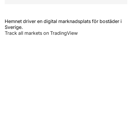
Hemnet driver en digital marknadsplats för bostäder i
Sverige.
Track all markets on TradingView