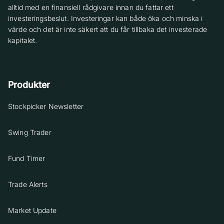
alltid med en finansiell rådgivare innan du fattar ett
investeringsbeslut. Investeringar kan både öka och minska i
värde och det är inte säkert att du får tillbaka det investerade
kapitalet.
Produkter
Stockpicker Newsletter
Swing Trader
Fund Timer
Trade Alerts
Market Update