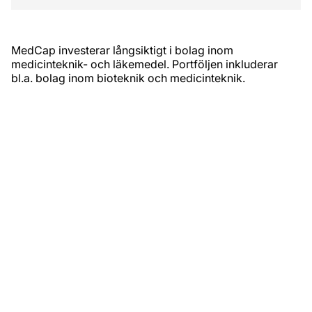
MedCap investerar långsiktigt i bolag inom
medicinteknik- och läkemedel. Portföljen inkluderar
bl.a. bolag inom bioteknik och medicinteknik.