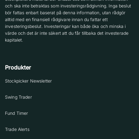
och ska inte betraktas som investeringsrådgivning. Inga beslut
bör fattas enbart baserat på denna information, utan rådgör
alltid med en finansiell rådgivare innan du fattar ett
investeringsbeslut. Investeringar kan både öka och minska i
värde och det är inte säkert att du får tillbaka det investerade
kapitalet.
Produkter
Stockpicker Newsletter
Swing Trader
Fund Timer
Trade Alerts