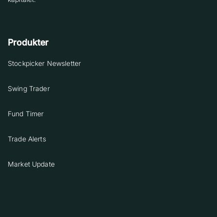
Produkter
Stockpicker Newsletter
Swing Trader
Fund Timer
Trade Alerts
Market Update