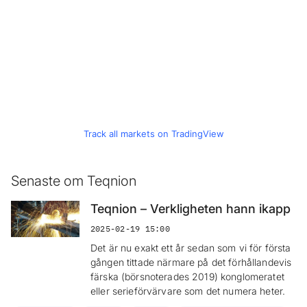
Track all markets on TradingView
Senaste om Teqnion
Teqnion – Verkligheten hann ikapp
2025-02-19 15:00
Det är nu exakt ett år sedan som vi för första
gången tittade närmare på det förhållandevis
färska (börsnoterades 2019) konglomeratet
eller serieförvärvare som det numera heter.