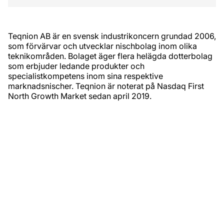
Teqnion AB är en svensk industrikoncern grundad 2006,
som förvärvar och utvecklar nischbolag inom olika
teknikområden. Bolaget äger flera helägda dotterbolag
som erbjuder ledande produkter och
specialistkompetens inom sina respektive
marknadsnischer. Teqnion är noterat på Nasdaq First
North Growth Market sedan april 2019.