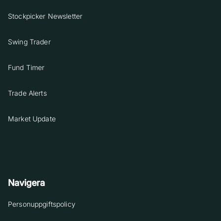
Stockpicker Newsletter
Swing Trader
Fund Timer
Trade Alerts
Market Update
Navigera
Personuppgiftspolicy