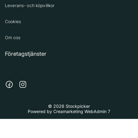
Leverans- och köpvillkor
Cookies
Om oss
Företagstjänster
© 2026 Stockpicker
Powered by
Creamarketing WebAdmin 7