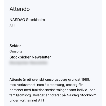
Attendo
NASDAQ Stockholm
ATT
Sektor
Omsorg
Stockpicker Newsletter
Stockpicker Newsletter
Attendo är ett svenskt omsorgsbolag grundat 1985,
med verksamhet inom äldreomsorg, omsorg för
personer med funktionsnedsättningar samt individ- och
familjeomsorg. Bolaget är noterat på Nasdaq Stockholm
under kortnamnet ATT.