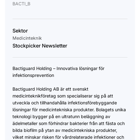
BACTI_B
Sektor
Medicinteknik
Stockpicker Newsletter
Bactiguard Holding – Innovativa lösningar för
infektionsprevention
Bactiguard Holding AB är ett svenskt
medicinteknikföretag som specialiserar sig på att
utveckla och tillhandahålla infektionsförebyggande
lösningar för medicintekniska produkter. Bolagets unika
teknologi bygger på en ultratunn beläggning av
ädelmetaller som förhindrar bakterier från att fästa och
bilda biofilm på ytan av medicintekniska produkter,
vilket minskar risken för vårdrelaterade infektioner och