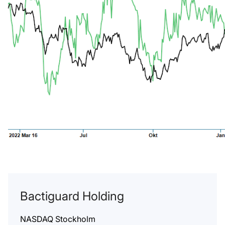
Bactiguard Holding
NASDAQ Stockholm