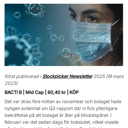
Först publicerad i
Stockpicker Newsletter
2025 (19 mars
2023)
BACTI B | Mid Cap | 80,40 kr | KÖP
Det var strax före mitten av november och bolaget hade
nyligen avlämnat sin Q3-rapport där vi fick ytterligare
bekräftelse på att bolaget är åter på tillväxtspåret. I
februari var det sedan dags för bokslutet, vilket visade