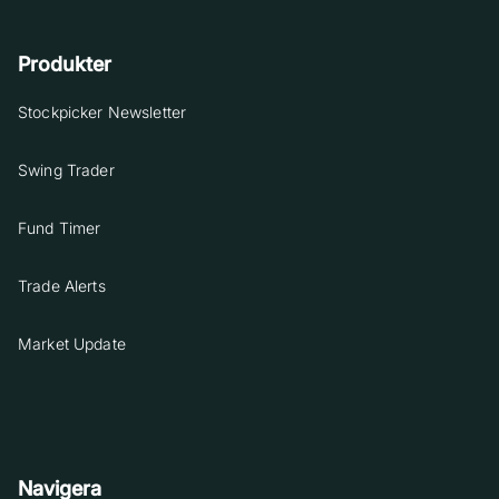
Produkter
Stockpicker Newsletter
Swing Trader
Fund Timer
Trade Alerts
Market Update
Navigera