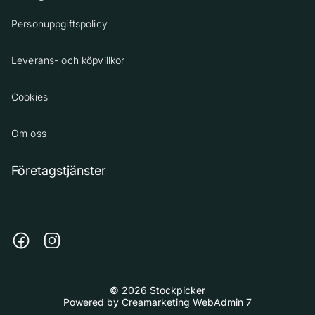
Personuppgiftspolicy
Leverans- och köpvillkor
Cookies
Om oss
Företagstjänster
© 2026 Stockpicker
Powered by
Creamarketing WebAdmin 7