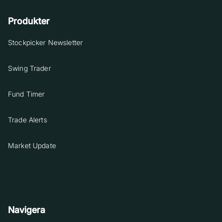
Produkter
Stockpicker Newsletter
Swing Trader
Fund Timer
Trade Alerts
Market Update
Navigera