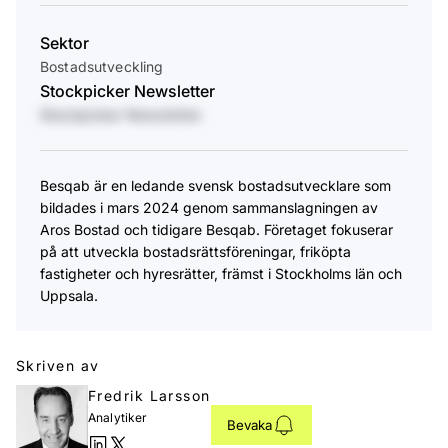
Sektor
Bostadsutveckling
Stockpicker Newsletter
Stockpicker Newsletter
Besqab är en ledande svensk bostadsutvecklare som
bildades i mars 2024 genom sammanslagningen av
Aros Bostad och tidigare Besqab. Företaget fokuserar
på att utveckla bostadsrättsföreningar, friköpta
fastigheter och hyresrätter, främst i Stockholms län och
Uppsala.
Skriven av
Fredrik Larsson
Analytiker
Bevaka