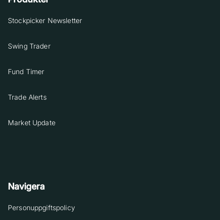
Stockpicker Newsletter
Swing Trader
Fund Timer
Trade Alerts
Market Update
Navigera
Personuppgiftspolicy