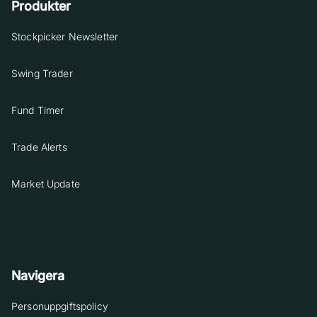
Produkter
Stockpicker Newsletter
Swing Trader
Fund Timer
Trade Alerts
Market Update
Navigera
Personuppgiftspolicy