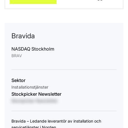
Bravida
NASDAQ Stockholm
BRAV
Sektor
Installationstjänster
Stockpicker Newsletter
Stockpicker Newsletter
Bravida – Ledande leverantör av installation och
servicetjänster i Norden