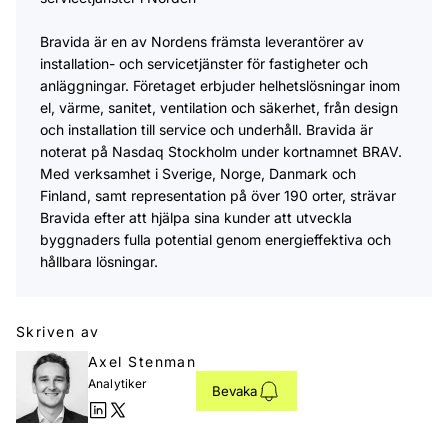
Bravida är en av Nordens främsta leverantörer av
installation- och servicetjänster för fastigheter och
anläggningar. Företaget erbjuder helhetslösningar inom
el, värme, sanitet, ventilation och säkerhet, från design
och installation till service och underhåll. Bravida är
noterat på Nasdaq Stockholm under kortnamnet BRAV.
Med verksamhet i Sverige, Norge, Danmark och
Finland, samt representation på över 190 orter, strävar
Bravida efter att hjälpa sina kunder att utveckla
byggnaders fulla potential genom energieffektiva och
hållbara lösningar.
Skriven av
Axel Stenman
Analytiker
Bevaka