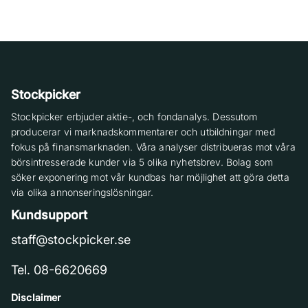
Stockpicker
Stockpicker erbjuder aktie-, och fondanalys. Dessutom
producerar vi marknadskommentarer och utbildningar med
fokus på finansmarknaden. Våra analyser distribueras mot våra
börsintresserade kunder via 5 olika nyhetsbrev. Bolag som
söker exponering mot vår kundbas har möjlighet att göra detta
via olika annonseringslösningar.
Kundsupport
staff@stockpicker.se
Tel. 08-6620669
Disclaimer