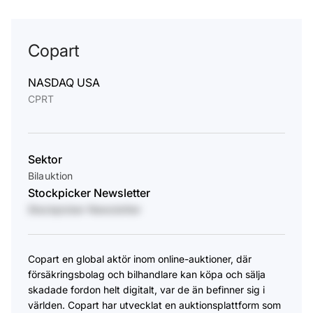
Copart
NASDAQ USA
CPRT
Sektor
Bilauktion
Stockpicker Newsletter
Stockpicker Newsletter
Copart en global aktör inom online-auktioner, där
försäkringsbolag och bilhandlare kan köpa och sälja
skadade fordon helt digitalt, var de än befinner sig i
världen. Copart har utvecklat en auktionsplattform som