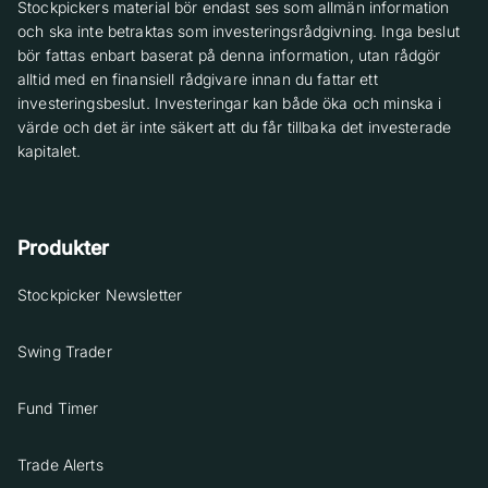
Stockpickers material bör endast ses som allmän information
och ska inte betraktas som investeringsrådgivning. Inga beslut
bör fattas enbart baserat på denna information, utan rådgör
alltid med en finansiell rådgivare innan du fattar ett
investeringsbeslut. Investeringar kan både öka och minska i
värde och det är inte säkert att du får tillbaka det investerade
kapitalet.
Produkter
Stockpicker Newsletter
Swing Trader
Fund Timer
Trade Alerts