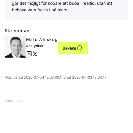
gör det möjligt för köpare att buda i realtid, utan att
behöva vara fysiskt på plats.
Skriven av
Mats Ahlskog
Analytiker
Bevaka
Publicerad 2026-07-04 12:03:00
Ändrad 2026-07-03 12:04:17
Annonser