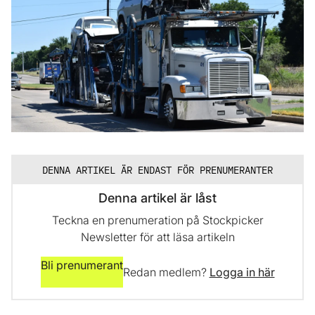
DENNA ARTIKEL ÄR ENDAST FÖR PRENUMERANTER
Denna artikel är låst
Teckna en prenumeration på Stockpicker
Newsletter för att läsa artikeln
Bli prenumerant
Redan medlem?
Logga in här