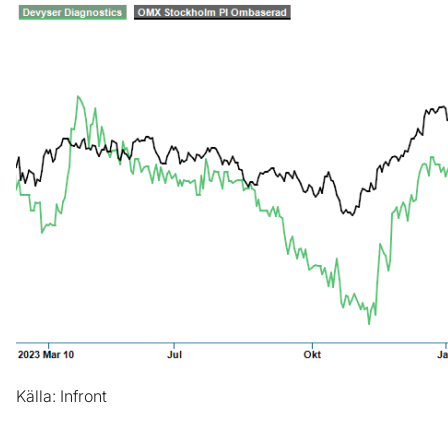
Källa: Infront