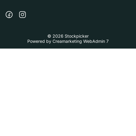
© 2026 Stockpicker
Powered by
Creamarketing WebAdmin 7