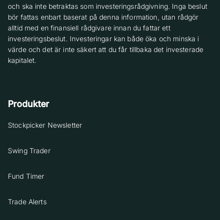
och ska inte betraktas som investeringsrådgivning. Inga beslut
bör fattas enbart baserat på denna information, utan rådgör
alltid med en finansiell rådgivare innan du fattar ett
investeringsbeslut. Investeringar kan både öka och minska i
värde och det är inte säkert att du får tillbaka det investerade
kapitalet.
Produkter
Stockpicker Newsletter
Swing Trader
Fund Timer
Trade Alerts