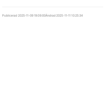
Publicerad 2025-11-09 19:09:00
Ändrad 2025-11-11 10:25:34