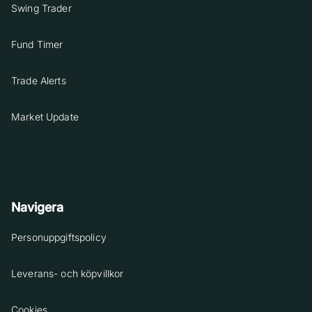
Swing Trader
Fund Timer
Trade Alerts
Market Update
Navigera
Personuppgiftspolicy
Leverans- och köpvillkor
Cookies