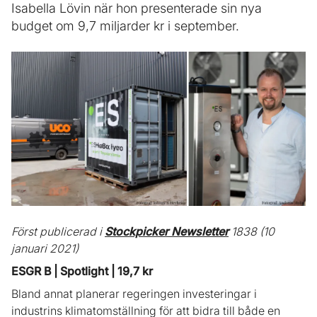
Isabella Lövin när hon presenterade sin nya
budget om 9,7 miljarder kr i september.
Först publicerad i
Stockpicker Newsletter
1838 (10
januari 2021)
ESGR B | Spotlight | 19,7 kr
Bland annat planerar regeringen investeringar i
industrins klimatomställning för att bidra till både en