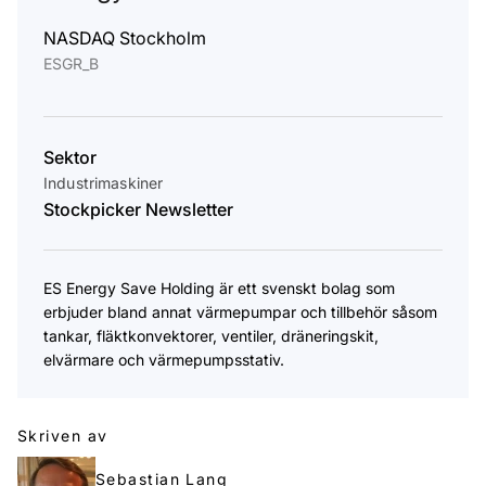
NASDAQ Stockholm
ESGR_B
Sektor
Industrimaskiner
Stockpicker Newsletter
ES Energy Save Holding är ett svenskt bolag som
erbjuder bland annat värmepumpar och tillbehör såsom
tankar, fläktkonvektorer, ventiler, dräneringskit,
elvärmare och värmepumpsstativ.
Skriven av
Sebastian Lang