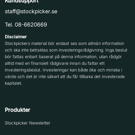
Kundsupport
staff@stockpicker.se
Tel. 08-6620669
Disclaimer
Stockpickers material bör endast ses som allmän information
och ska inte betraktas som investeringsrådgivning. Inga beslut
bör fattas enbart baserat på denna information, utan rådgör
alltid med en finansiell rådgivare innan du fattar ett
investeringsbeslut. Investeringar kan både öka och minska i
värde och det är inte säkert att du får tillbaka det investerade
kapitalet.
Produkter
Stockpicker Newsletter