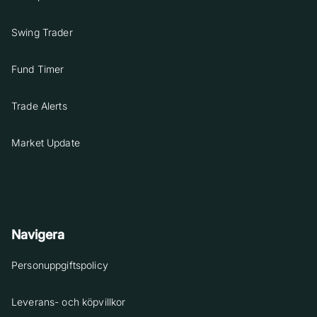
Swing Trader
Fund Timer
Trade Alerts
Market Update
Navigera
Personuppgiftspolicy
Leverans- och köpvillkor