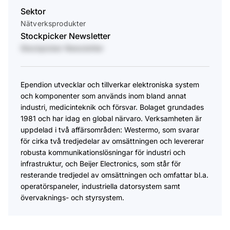
Sektor
Nätverksprodukter
Stockpicker Newsletter
Stockpicker Newsletter
Ependion utvecklar och tillverkar elektroniska system
och komponenter som används inom bland annat
industri, medicinteknik och försvar. Bolaget grundades
1981 och har idag en global närvaro. Verksamheten är
uppdelad i två affärsområden: Westermo, som svarar
för cirka två tredjedelar av omsättningen och levererar
robusta kommunikationslösningar för industri och
infrastruktur, och Beijer Electronics, som står för
resterande tredjedel av omsättningen och omfattar bl.a.
operatörspaneler, industriella datorsystem samt
övervaknings- och styrsystem.