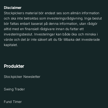
Disclaimer
Stockpickers material bör endast ses som allmän information
och ska inte betraktas som investeringsrådgivning. Inga beslut
bör fattas enbart baserat på denna information, utan rådgör
alltid med en finansiell rådgivare innan du fattar ett
investeringsbeslut. Investeringar kan både öka och minska i
värde och det är inte säkert att du får tillbaka det investerade
kapitalet.
Produkter
Stockpicker Newsletter
Swing Trader
Fund Timer