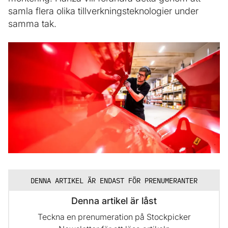
samla flera olika tillverkningsteknologier under
samma tak.
DENNA ARTIKEL ÄR ENDAST FÖR PRENUMERANTER
Denna artikel är låst
Teckna en prenumeration på Stockpicker