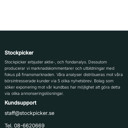
Stockpicker
Stockpicker erbjuder aktie-, och fondanalys. Dessutom
producerar vi marknadskommentarer och utbildningar med
fokus på finansmarknaden. Våra analyser distribueras mot våra
börsintresserade kunder via 5 olika nyhetsbrev. Bolag som
söker exponering mot vår kundbas har möjlighet att göra detta
via olika annonseringslösningar.
Kundsupport
staff@stockpicker.se
Tel. 08-6620669