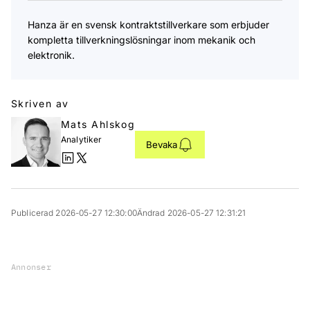
​Hanza är en svensk kontraktstillverkare som erbjuder
kompletta tillverkningslösningar inom mekanik och
elektronik.
Skriven av
Mats Ahlskog
Analytiker
Bevaka
Publicerad 2026-05-27 12:30:00
Ändrad 2026-05-27 12:31:21
Annonser