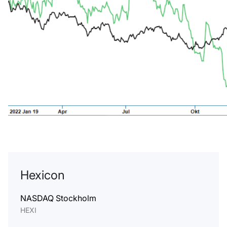
Hexicon
NASDAQ Stockholm
HEXI