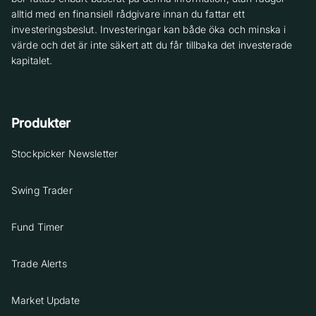
alltid med en finansiell rådgivare innan du fattar ett
investeringsbeslut. Investeringar kan både öka och minska i
värde och det är inte säkert att du får tillbaka det investerade
kapitalet.
Produkter
Stockpicker Newsletter
Swing Trader
Fund Timer
Trade Alerts
Market Update