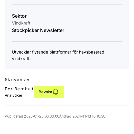
Sektor
Vindkraft
Stockpicker Newsletter
Utvecklar flytande plattformar för havsbaserad
vindkraft.
Skriven av
Per Bernhult
Bevaka
Analytiker
Publicerad 2023-01-25 06:00:00
Ändrad 2024-11-13 10:10:30