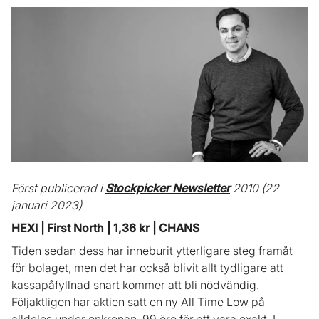
Först publicerad i
Stockpicker Newsletter
2010 (22
januari 2023)
HEXI | First North | 1,36 kr | CHANS
Tiden sedan dess har inneburit ytterligare steg framåt
för bolaget, men det har också blivit allt tydligare att
kassapåfyllnad snart kommer att bli nödvändig.
Följaktligen har aktien satt en ny All Time Low på