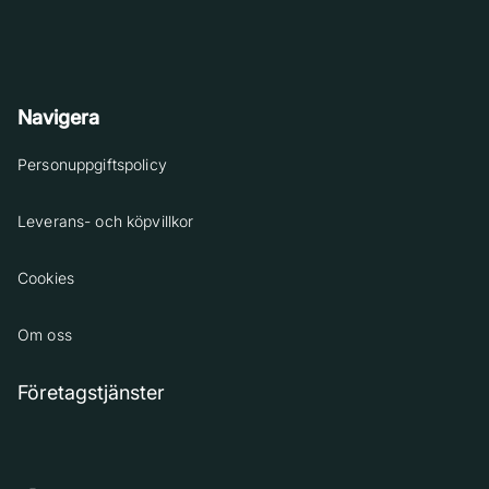
Navigera
Personuppgiftspolicy
Leverans- och köpvillkor
Cookies
Om oss
Företagstjänster