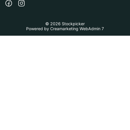
© 2026 Stockpicker
Powered by
Creamarketing WebAdmin 7