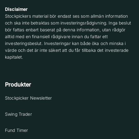
Disclaimer
Stockpickers material bör endast ses som allmän information
och ska inte betraktas som investeringsrådgivning. Inga beslut
bör fattas enbart baserat på denna information, utan rådgör
alltid med en finansiell rådgivare innan du fattar ett
investeringsbeslut. Investeringar kan både öka och minska i
värde och det är inte säkert att du får tillbaka det investerade
kapitalet.
Produkter
Stockpicker Newsletter
Swing Trader
Fund Timer