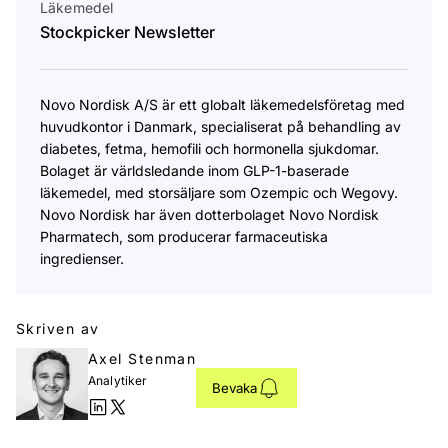
Läkemedel
Stockpicker Newsletter
Novo Nordisk A/S är ett globalt läkemedelsföretag med
huvudkontor i Danmark, specialiserat på behandling av
diabetes, fetma, hemofili och hormonella sjukdomar.
Bolaget är världsledande inom GLP-1-baserade
läkemedel, med storsäljare som Ozempic och Wegovy.
Novo Nordisk har även dotterbolaget Novo Nordisk
Pharmatech, som producerar farmaceutiska
ingredienser.
Skriven av
Axel Stenman
Analytiker
Bevaka