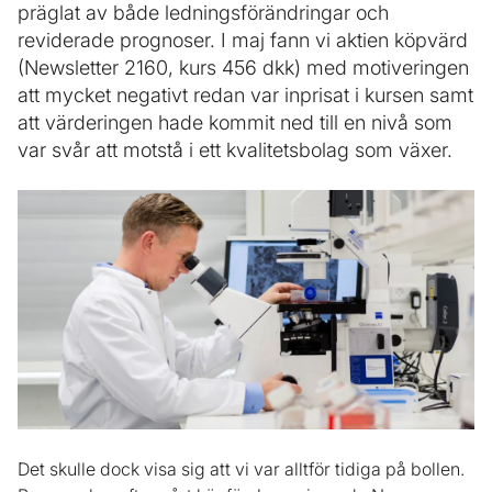
präglat av både ledningsförändringar och
reviderade prognoser. I maj fann vi aktien köpvärd
(Newsletter 2160, kurs 456 dkk) med motiveringen
att mycket negativt redan var inprisat i kursen samt
att värderingen hade kommit ned till en nivå som
var svår att motstå i ett kvalitetsbolag som växer.
Det skulle dock visa sig att vi var alltför tidiga på bollen.