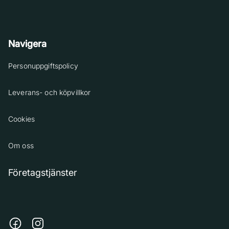
Navigera
Personuppgiftspolicy
Leverans- och köpvillkor
Cookies
Om oss
Företagstjänster