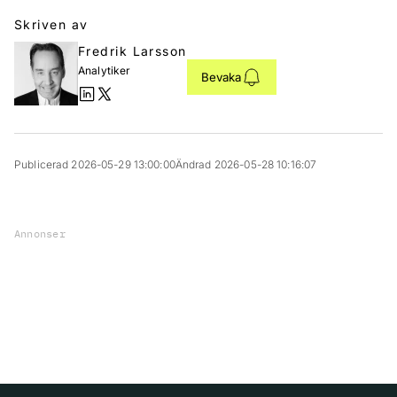
Skriven av
Fredrik Larsson
Analytiker
Bevaka
Publicerad 2026-05-29 13:00:00
Ändrad 2026-05-28 10:16:07
Annonser