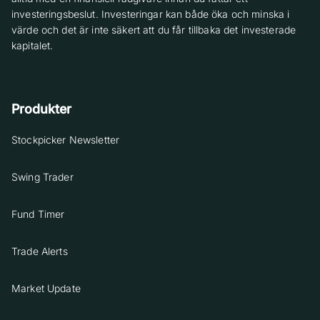
investeringsbeslut. Investeringar kan både öka och minska i
värde och det är inte säkert att du får tillbaka det investerade
kapitalet.
Produkter
Stockpicker Newsletter
Swing Trader
Fund Timer
Trade Alerts
Market Update