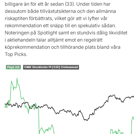
billigare än för ett år sedan (33). Under tiden har
dessutom både tillväxtutsikterna och den allmänna
riskaptiten förbättrats, vilket gör att vi lyfter vår
rekommendation ett snäpp till en spekulativ sådan.
Noteringen på Spotlight samt en stundvis dålig likviditet
i aktiehandeln talar alltjämt emot en regelrätt
köprekommendation och tillhörande plats bland våra
Top Picks.