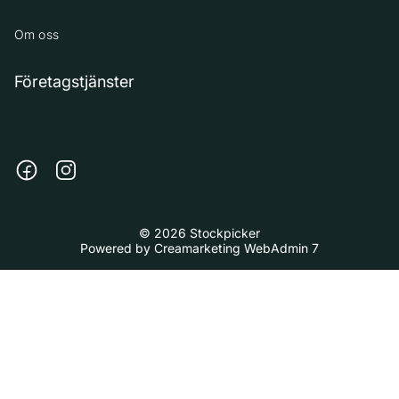
Om oss
Företagstjänster
© 2026 Stockpicker
Powered by
Creamarketing WebAdmin 7