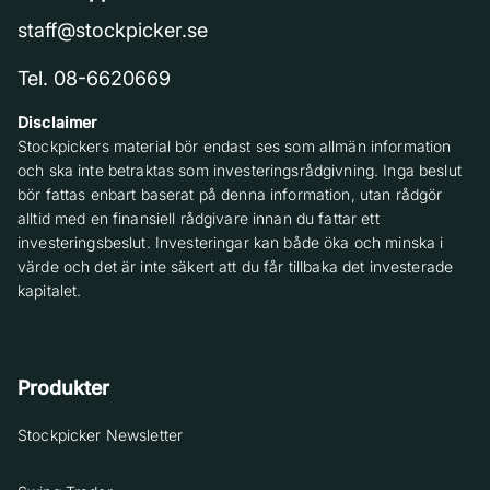
staff@stockpicker.se
Tel. 08-6620669
Disclaimer
Stockpickers material bör endast ses som allmän information
och ska inte betraktas som investeringsrådgivning. Inga beslut
bör fattas enbart baserat på denna information, utan rådgör
alltid med en finansiell rådgivare innan du fattar ett
investeringsbeslut. Investeringar kan både öka och minska i
värde och det är inte säkert att du får tillbaka det investerade
kapitalet.
Produkter
Stockpicker Newsletter