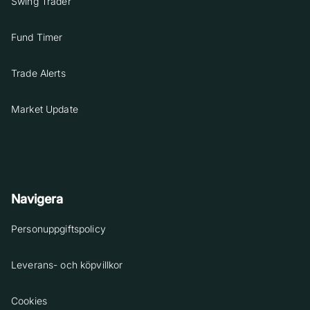
Swing Trader
Fund Timer
Trade Alerts
Market Update
Navigera
Personuppgiftspolicy
Leverans- och köpvillkor
Cookies