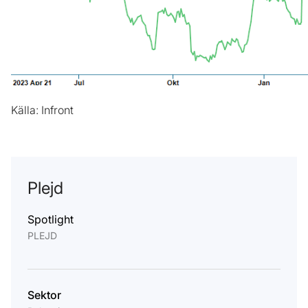
Källa: Infront
Plejd
Spotlight
PLEJD
Sektor