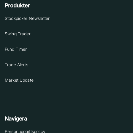
Produkter
Stockpicker Newsletter
Swing Trader
Fund Timer
Trade Alerts
Market Update
Navigera
Personuppgiftspolicy