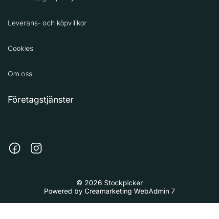
Leverans- och köpvillkor
Cookies
Om oss
Företagstjänster
© 2026 Stockpicker
Powered by
Creamarketing WebAdmin 7