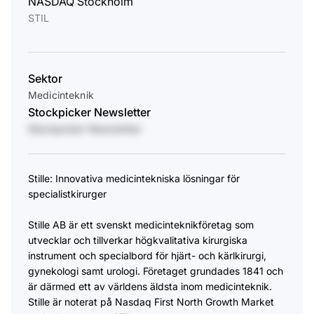
NASDAQ Stockholm
STIL
Sektor
Medicinteknik
Stockpicker Newsletter
Stockpicker Newsletter
Stille: Innovativa medicintekniska lösningar för
specialistkirurger
Stille AB är ett svenskt medicinteknikföretag som
utvecklar och tillverkar högkvalitativa kirurgiska
instrument och specialbord för hjärt- och kärlkirurgi,
gynekologi samt urologi. Företaget grundades 1841 och
är därmed ett av världens äldsta inom medicinteknik.
Stille är noterat på Nasdaq First North Growth Market