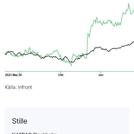
Källa: Infront
Stille