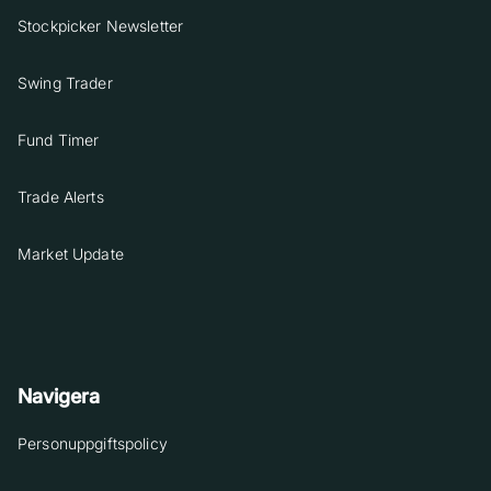
Stockpicker Newsletter
Swing Trader
Fund Timer
Trade Alerts
Market Update
Navigera
Personuppgiftspolicy