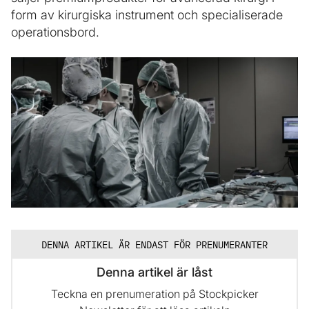
form av kirurgiska instrument och specialiserade
operationsbord.
DENNA ARTIKEL ÄR ENDAST FÖR PRENUMERANTER
Denna artikel är låst
Teckna en prenumeration på Stockpicker