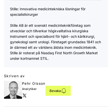
Stille: Innovativa medicintekniska lösningar för
specialistkirurger
Stille AB är ett svenskt medicinteknikföretag som
utvecklar och tillverkar högkvalitativa kirurgiska
instrument och specialbord för hjärt- och kärlkirurgi,
gynekologi samt urologi. Företaget grundades 1841 och
är därmed ett av världens äldsta inom medicinteknik.
Stille är noterat på Nasdaq First North Growth Market
under kortnamnet STIL.
Skriven av
Pehr Olsson
Analytiker
Bevaka