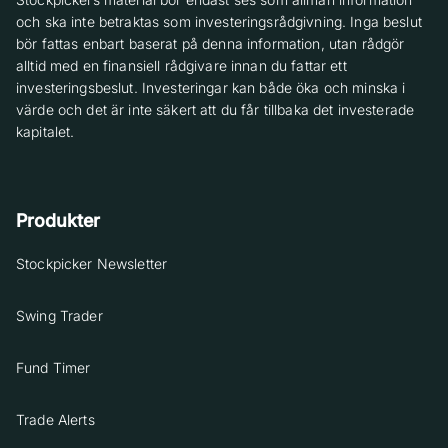
och ska inte betraktas som investeringsrådgivning. Inga beslut
bör fattas enbart baserat på denna information, utan rådgör
alltid med en finansiell rådgivare innan du fattar ett
investeringsbeslut. Investeringar kan både öka och minska i
värde och det är inte säkert att du får tillbaka det investerade
kapitalet.
Produkter
Stockpicker Newsletter
Swing Trader
Fund Timer
Trade Alerts