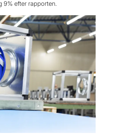
g 9% efter rapporten.