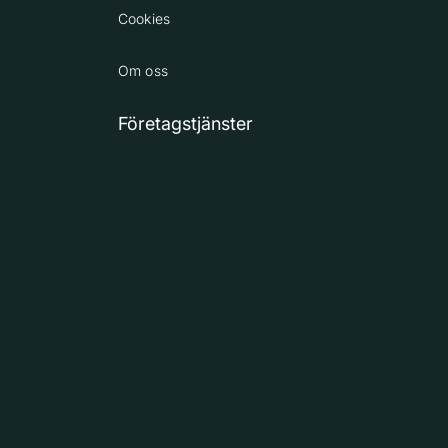
Cookies
Om oss
Företagstjänster