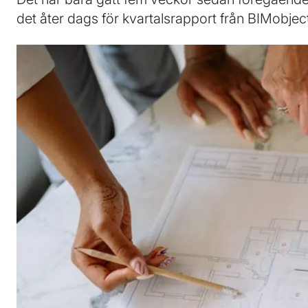
det åter dags för kvartalsrapport från BIMobjec