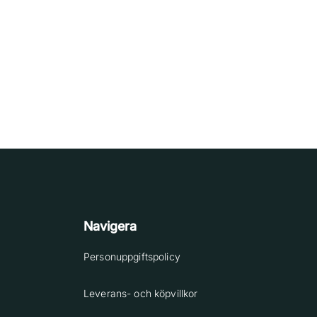
Navigera
Personuppgiftspolicy
Leverans- och köpvillkor