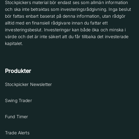
Stockpickers material bör endast ses som allmän information
och ska inte betraktas som investeringsrådgivning. Inga beslut
bör fattas enbart baserat på denna information, utan rådgör
alltid med en finansiell rådgivare innan du fattar ett
investeringsbeslut. Investeringar kan både öka och minska i
värde och det är inte säkert att du får tillbaka det investerade
kapitalet.
Produkter
Stockpicker Newsletter
Swing Trader
Fund Timer
Trade Alerts