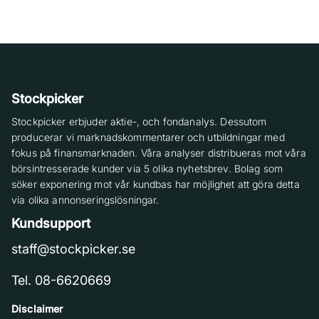
Stockpicker
Stockpicker erbjuder aktie-, och fondanalys. Dessutom
producerar vi marknadskommentarer och utbildningar med
fokus på finansmarknaden. Våra analyser distribueras mot våra
börsintresserade kunder via 5 olika nyhetsbrev. Bolag som
söker exponering mot vår kundbas har möjlighet att göra detta
via olika annonseringslösningar.
Kundsupport
staff@stockpicker.se
Tel. 08-6620669
Disclaimer