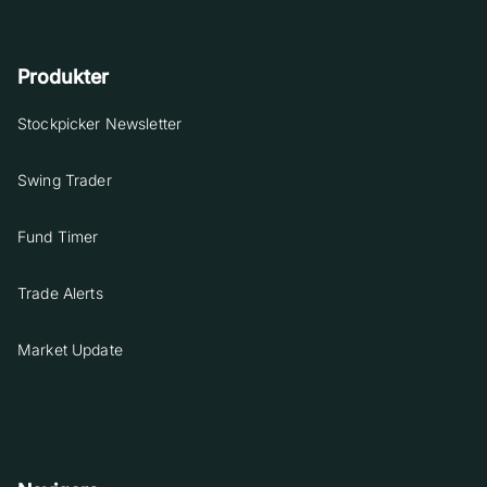
Produkter
Stockpicker Newsletter
Swing Trader
Fund Timer
Trade Alerts
Market Update