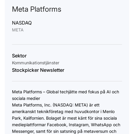
Meta Platforms
NASDAQ
META
Sektor
Kommunikationstjänster
Stockpicker Newsletter
Meta Platforms – Global techjätte med fokus på AI och
sociala medier
Meta Platforms, Inc. (NASDAQ: META) är ett
amerikanskt teknikföretag med huvudkontor i Menlo
Park, Kalifornien. Bolaget är mest känt för sina sociala
medieplattformar Facebook, Instagram, WhatsApp och
Messenger, samt för sin satsning på metaversum och