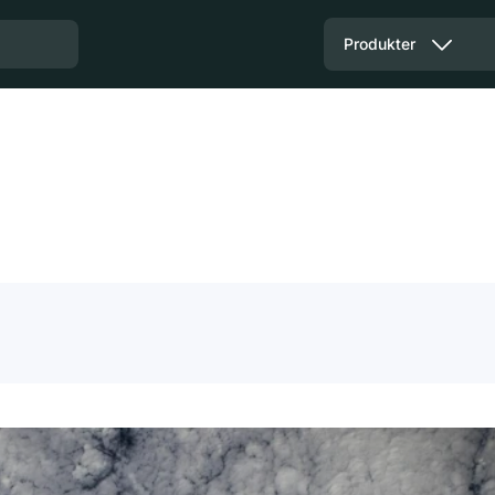
Produkter