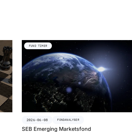
FUND TIMER
2026-06-08
FONDANALYSER
SEB Emerging Marketsfond