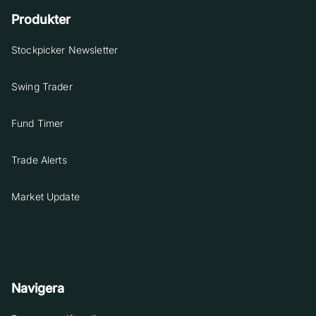
Produkter
Stockpicker Newsletter
Swing Trader
Fund Timer
Trade Alerts
Market Update
Navigera