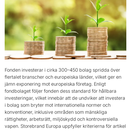
Fonden investerar i cirka 300–450 bolag spridda över
flertalet branscher och europeiska länder, vilket ger en
jämn exponering mot europeiska företag. Enligt
fondbolaget följer fonden dess standard för hållbara
investeringar, vilket innebär att de undviker att investera
i bolag som bryter mot internationella normer och
konventioner, inklusive områden som mänskliga
rättigheter, arbetsrätt, miljöskydd och kontroversiella
vapen. Storebrand Europa uppfyller kriterierna för artikel