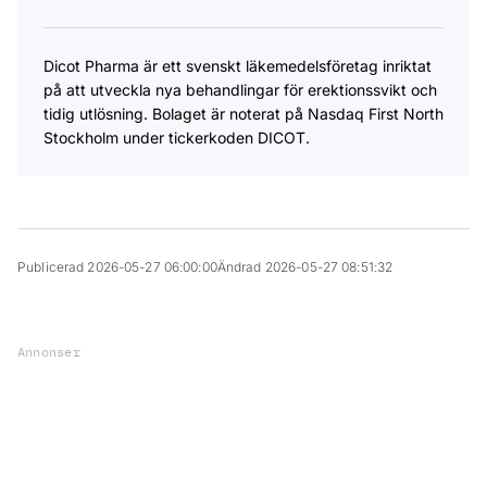
Dicot Pharma är ett svenskt läkemedelsföretag inriktat
på att utveckla nya behandlingar för erektionssvikt och
tidig utlösning. Bolaget är noterat på Nasdaq First North
Stockholm under tickerkoden DICOT.
Publicerad 2026-05-27 06:00:00
Ändrad 2026-05-27 08:51:32
Annonser