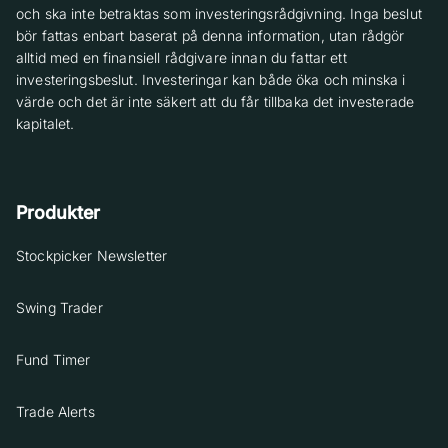
och ska inte betraktas som investeringsrådgivning. Inga beslut
bör fattas enbart baserat på denna information, utan rådgör
alltid med en finansiell rådgivare innan du fattar ett
investeringsbeslut. Investeringar kan både öka och minska i
värde och det är inte säkert att du får tillbaka det investerade
kapitalet.
Produkter
Stockpicker Newsletter
Swing Trader
Fund Timer
Trade Alerts