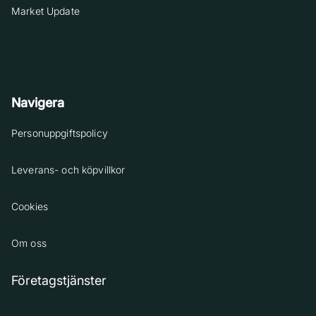
Market Update
Navigera
Personuppgiftspolicy
Leverans- och köpvillkor
Cookies
Om oss
Företagstjänster