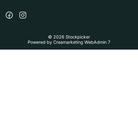
© 2026 Stockpicker
Powered by
Creamarketing WebAdmin 7