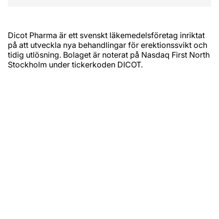
Dicot Pharma är ett svenskt läkemedelsföretag inriktat
på att utveckla nya behandlingar för erektionssvikt och
tidig utlösning. Bolaget är noterat på Nasdaq First North
Stockholm under tickerkoden DICOT.