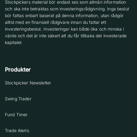
Stockpickers material bör endast ses som allmän information
och ska inte betraktas som investeringsrådgivning. Inga beslut
bör fattas enbart baserat på denna information, utan rådgör
alltid med en finansiell rådgivare innan du fattar ett
investeringsbeslut. Investeringar kan både öka och minska i
värde och det är inte säkert att du får tillbaka det investerade
kapitalet.
Produkter
Stockpicker Newsletter
Swing Trader
Fund Timer
Trade Alerts