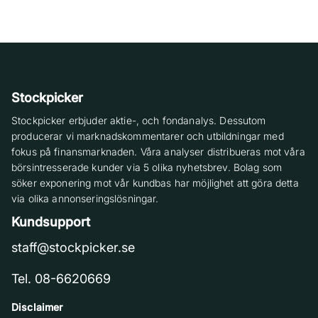
Stockpicker
Stockpicker erbjuder aktie-, och fondanalys. Dessutom
producerar vi marknadskommentarer och utbildningar med
fokus på finansmarknaden. Våra analyser distribueras mot våra
börsintresserade kunder via 5 olika nyhetsbrev. Bolag som
söker exponering mot vår kundbas har möjlighet att göra detta
via olika annonseringslösningar.
Kundsupport
staff@stockpicker.se
Tel. 08-6620669
Disclaimer