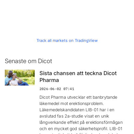
Track all markets on TradingView
Senaste om Dicot
Sista chansen att teckna Dicot
Pharma
2026-06-02 07:41
Dicot Pharma utvecklar ett banbrytande
läkemedel mot erektionsproblem.
Läkemedelskandidaten LIB-01 har i en
avslutad fas 2a-studie visat en unik
långverkande effekt på erektionsförmågan
och en mycket god säkerhetsprofil. LIB-01