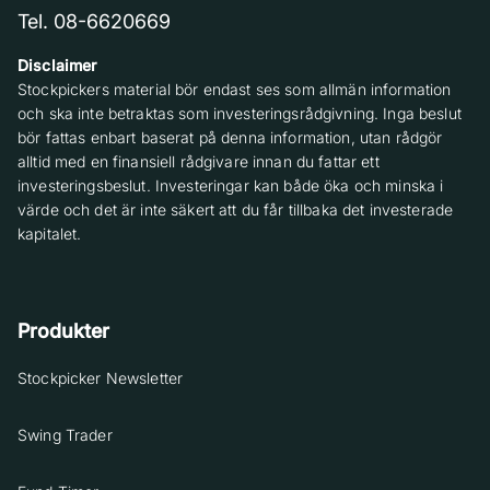
Tel. 08-6620669
Disclaimer
Stockpickers material bör endast ses som allmän information
och ska inte betraktas som investeringsrådgivning. Inga beslut
bör fattas enbart baserat på denna information, utan rådgör
alltid med en finansiell rådgivare innan du fattar ett
investeringsbeslut. Investeringar kan både öka och minska i
värde och det är inte säkert att du får tillbaka det investerade
kapitalet.
Produkter
Stockpicker Newsletter
Swing Trader