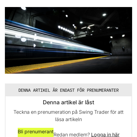
DENNA ARTIKEL ÄR ENDAST FÖR PRENUMERANTER
Denna artikel är låst
Teckna en prenumeration på Swing Trader för att
läsa artikeln
Bli prenumerant
Redan medlem?
Logga in här