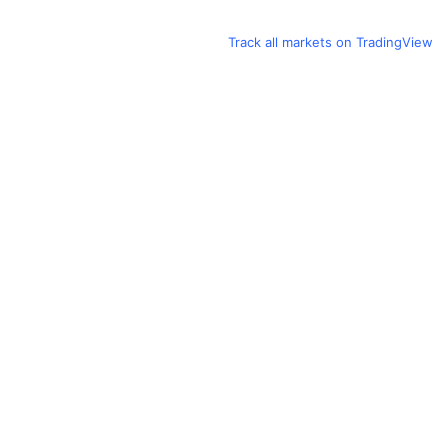
Track all markets on TradingView