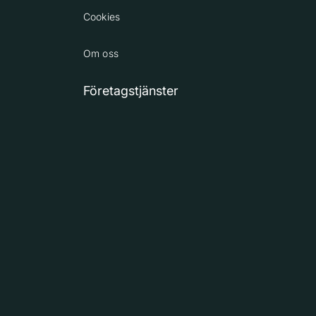
Cookies
Om oss
Företagstjänster