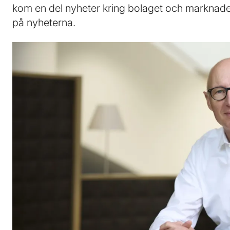
kom en del nyheter kring bolaget och marknaden 
på nyheterna.