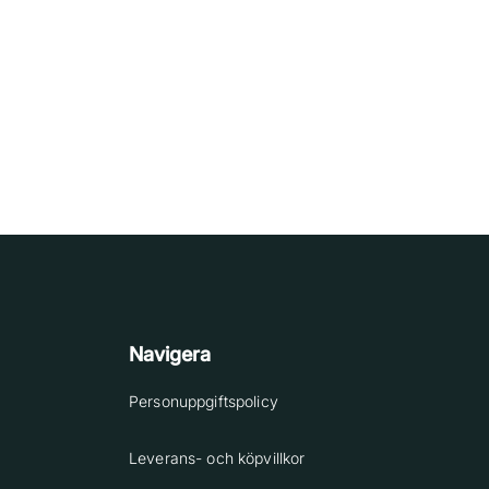
Navigera
Personuppgiftspolicy
Leverans- och köpvillkor