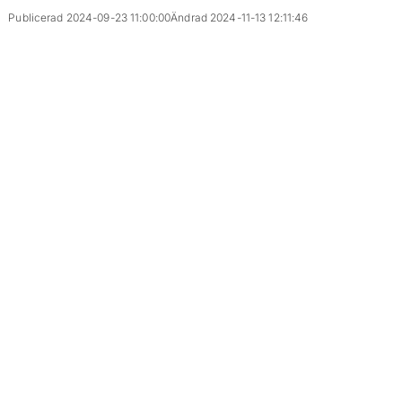
Publicerad 2024-09-23 11:00:00
Ändrad 2024-11-13 12:11:46