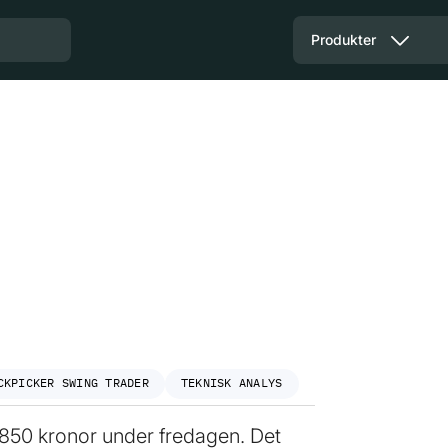
Produkter
CKPICKER SWING TRADER
TEKNISK ANALYS
 850 kronor under fredagen. Det