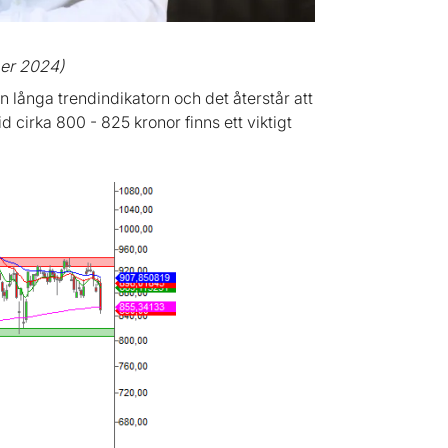
er 2024)
 långa trendindikatorn och det återstår att
 cirka 800 - 825 kronor finns ett viktigt