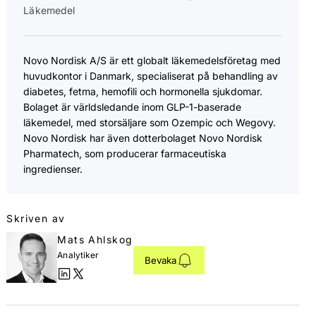
Läkemedel
Novo Nordisk A/S är ett globalt läkemedelsföretag med
huvudkontor i Danmark, specialiserat på behandling av
diabetes, fetma, hemofili och hormonella sjukdomar.
Bolaget är världsledande inom GLP-1-baserade
läkemedel, med storsäljare som Ozempic och Wegovy.
Novo Nordisk har även dotterbolaget Novo Nordisk
Pharmatech, som producerar farmaceutiska
ingredienser.
Skriven av
Mats Ahlskog
Analytiker
Bevaka