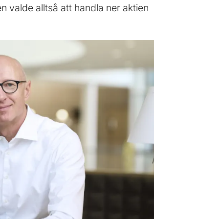
valde alltså att handla ner aktien